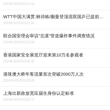
2024年10月05日12:42
WTT中国大满贯:林诗栋/蒯曼登顶混双国乒已提前包揽5项冠、亚军
2024年10月05日12:42
联合国安理会审议"北溪"管道爆炸事件调查情况
2024年10月05日13:04
香港国家安全展览厅迎来第10万名参观者
2024年10月05日06:32
港珠澳大桥年客流量首次突破2000万人次
2024年10月05日08:28
上海出新政放宽应届生身份认定标准
2024年10月05日06:31