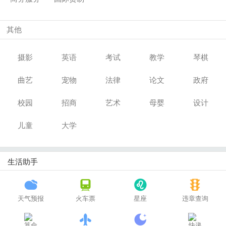
其他
摄影
英语
考试
教学
琴棋
曲艺
宠物
法律
论文
政府
校园
招商
艺术
母婴
设计
儿童
大学
生活助手
天气预报
火车票
星座
违章查询