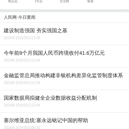
唯品会
1号店
当当网
银泰
人民网·今日要闻
建设制造强国 夯实强国之基
2024年10月05日13:06
今年前8个月我国人民币跨境收付41.6万亿元
2024年10月05日13:04
金融监管总局推动构建非银机构差异化监管制度体系
2024年10月05日13:04
国家数据局拟健全企业数据收益分配机制
2024年10月05日13:04
塞尔维亚总统:塞永远铭记中国的帮助
2024年10月05日06:31